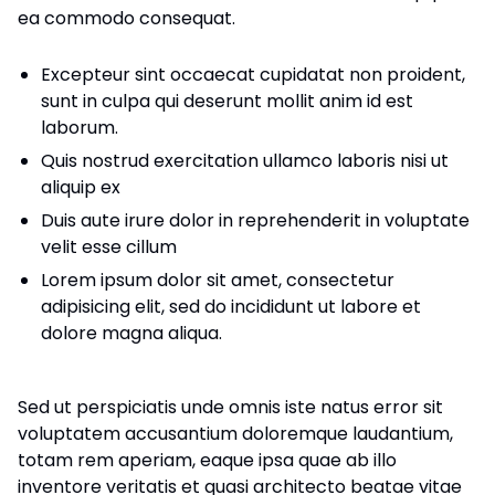
ea commodo consequat.
Excepteur sint occaecat cupidatat non proident,
sunt in culpa qui deserunt mollit anim id est
laborum.
Quis nostrud exercitation ullamco laboris nisi ut
aliquip ex
Duis aute irure dolor in reprehenderit in voluptate
velit esse cillum
Lorem ipsum dolor sit amet, consectetur
adipisicing elit, sed do incididunt ut labore et
dolore magna aliqua.
Sed ut perspiciatis unde omnis iste natus error sit
voluptatem accusantium doloremque laudantium,
totam rem aperiam, eaque ipsa quae ab illo
inventore veritatis et quasi architecto beatae vitae