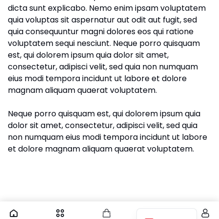
dicta sunt explicabo. Nemo enim ipsam voluptatem
quia voluptas sit aspernatur aut odit aut fugit, sed
quia consequuntur magni dolores eos qui ratione
voluptatem sequi nesciunt. Neque porro quisquam
est, qui dolorem ipsum quia dolor sit amet,
consectetur, adipisci velit, sed quia non numquam
eius modi tempora incidunt ut labore et dolore
magnam aliquam quaerat voluptatem.
Neque porro quisquam est, qui dolorem ipsum quia
dolor sit amet, consectetur, adipisci velit, sed quia
non numquam eius modi tempora incidunt ut labore
et dolore magnam aliquam quaerat voluptatem.