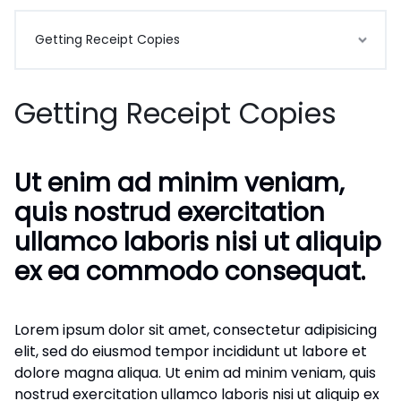
Getting Receipt Copies
Getting Receipt Copies
Ut enim ad minim veniam,
quis nostrud exercitation
ullamco laboris nisi ut aliquip
ex ea commodo consequat.
Lorem ipsum dolor sit amet, consectetur adipisicing
elit, sed do eiusmod tempor incididunt ut labore et
dolore magna aliqua. Ut enim ad minim veniam, quis
nostrud exercitation ullamco laboris nisi ut aliquip ex