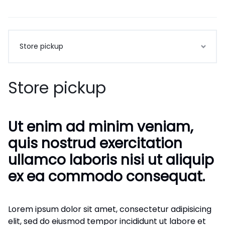
Store pickup
Store pickup
Ut enim ad minim veniam,
quis nostrud exercitation
ullamco laboris nisi ut aliquip
ex ea commodo consequat.
Lorem ipsum dolor sit amet, consectetur adipisicing
elit, sed do eiusmod tempor incididunt ut labore et