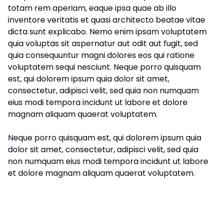
totam rem aperiam, eaque ipsa quae ab illo
inventore veritatis et quasi architecto beatae vitae
dicta sunt explicabo. Nemo enim ipsam voluptatem
quia voluptas sit aspernatur aut odit aut fugit, sed
quia consequuntur magni dolores eos qui ratione
voluptatem sequi nesciunt. Neque porro quisquam
est, qui dolorem ipsum quia dolor sit amet,
consectetur, adipisci velit, sed quia non numquam
eius modi tempora incidunt ut labore et dolore
magnam aliquam quaerat voluptatem.
Neque porro quisquam est, qui dolorem ipsum quia
dolor sit amet, consectetur, adipisci velit, sed quia
non numquam eius modi tempora incidunt ut labore
et dolore magnam aliquam quaerat voluptatem.