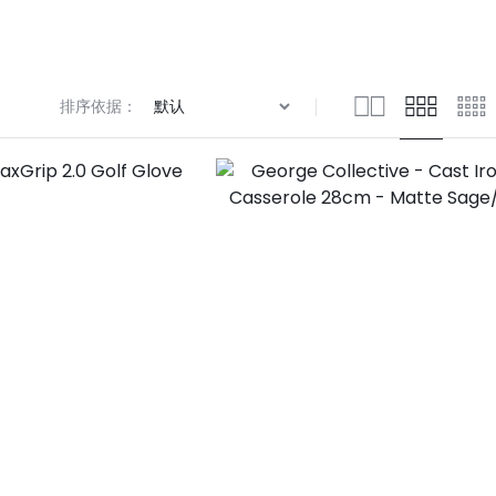
Knowledge Base
排序依据：