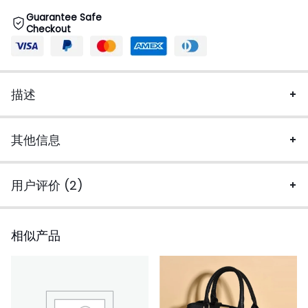
Guarantee Safe
Checkout
描述
其他信息
用户评价 (2)
相似产品