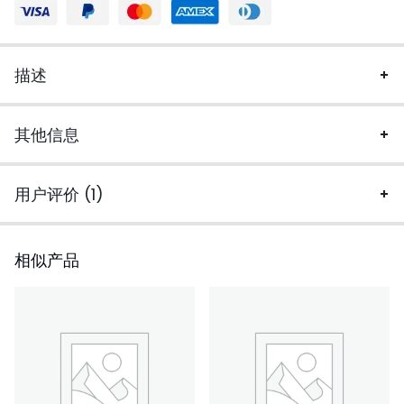
描述
其他信息
用户评价 (1)
相似产品